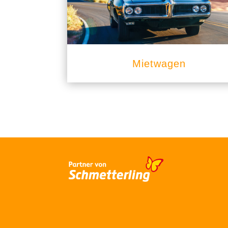
Mietwagen