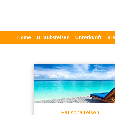
Home
Urlaubsreisen
Unterkunft
Kre
Pauschalreisen