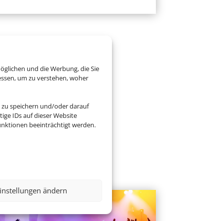
öglichen und die Werbung, die Sie
essen, um zu verstehen, woher
 zu speichern und/oder darauf
ige IDs auf dieser Website
nktionen beeinträchtigt werden.
instellungen ändern