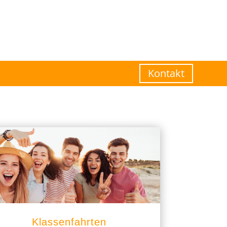
Kontakt
Klassenfahrten