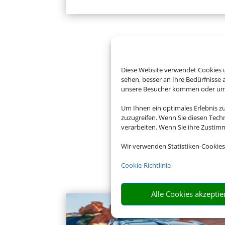
Diese Website verwendet Cookies u
sehen, besser an Ihre Bedürfnisse
unsere Besucher kommen oder um u
Um Ihnen ein optimales Erlebnis z
zuzugreifen. Wenn Sie diesen Tech
verarbeiten. Wenn Sie ihre Zusti
Wir verwenden Statistiken-Cookies
Cookie-Richtlinie
Alle Cookies akzeptie